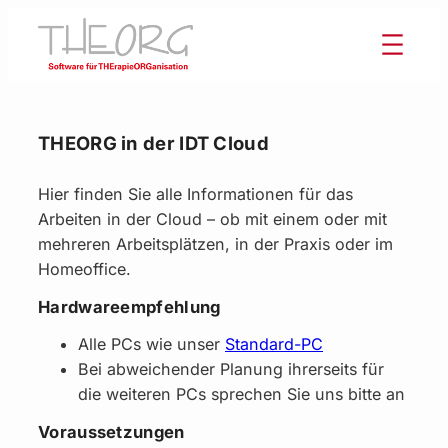
Zum
Inhalt
springen
THEORG in der IDT Cloud
Hier finden Sie alle Informationen für das
Arbeiten in der Cloud – ob mit einem oder mit
mehreren Arbeitsplätzen, in der Praxis oder im
Homeoffice.
Hardwareempfehlung
Alle PCs wie unser
Standard-PC
Bei abweichender Planung ihrerseits für
die weiteren PCs sprechen Sie uns bitte an
Voraussetzungen