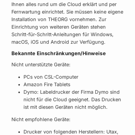
Ihnen alles rund um die Cloud erklärt und per
Fernwartung einrichtet. Sie müssen keine eigene
Installation von THEORG vornehmen. Zur
Einrichtung von weiteren Geräten stehen
Schritt-für-Schritt-Anleitungen für Windows,
macOS, iOS und Android zur Verfügung.
Bekannte Einschränkungen/Hinweise
Nicht unterstützte Geräte:
PCs von CSL-Computer
Amazon Fire Tablets
Dymo: Labeldrucker der Firma Dymo sind
nicht für die Cloud geeignet. Das Drucken
ist mit diesen Geräten nicht möglich.
Nicht empfohlene Geräte:
Drucker von folgenden Herstellern: Utax,