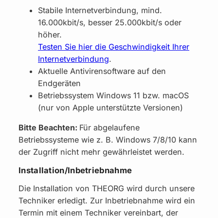
Stabile Internetverbindung, mind.
16.000kbit/s, besser 25.000kbit/s oder
höher.
Testen Sie hier die Geschwindigkeit Ihrer
Internetverbindung
.
Aktuelle Antivirensoftware auf den
Endgeräten
Betriebssystem Windows 11 bzw. macOS
(nur von Apple unterstützte Versionen)
Bitte Beachten:
Für abgelaufene
Betriebssysteme wie z. B. Windows 7/8/10 kann
der Zugriff nicht mehr gewährleistet werden.
Installation/Inbetriebnahme
Die Installation von THEORG wird durch unsere
Techniker erledigt. Zur Inbetriebnahme wird ein
Termin mit einem Techniker vereinbart, der