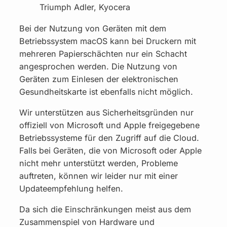
Triumph Adler, Kyocera
Bei der Nutzung von Geräten mit dem
Betriebssystem macOS kann bei Druckern mit
mehreren Papierschächten nur ein Schacht
angesprochen werden. Die Nutzung von
Geräten zum Einlesen der elektronischen
Gesundheitskarte ist ebenfalls nicht möglich.
Wir unterstützen aus Sicherheitsgründen nur
offiziell von Microsoft und Apple freigegebene
Betriebssysteme für den Zugriff auf die Cloud.
Falls bei Geräten, die von Microsoft oder Apple
nicht mehr unterstützt werden, Probleme
auftreten, können wir leider nur mit einer
Updateempfehlung helfen.
Da sich die Einschränkungen meist aus dem
Zusammenspiel von Hardware und