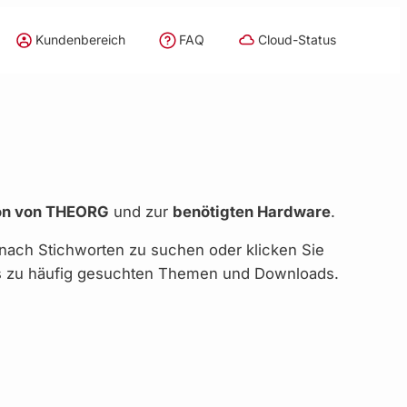
Kundenbereich
FAQ
Cloud-Status
ion von THEORG
und zur
benötigten Hardware
.
 nach Stichworten zu suchen oder klicken Sie
nks zu häufig gesuchten Themen und Downloads.