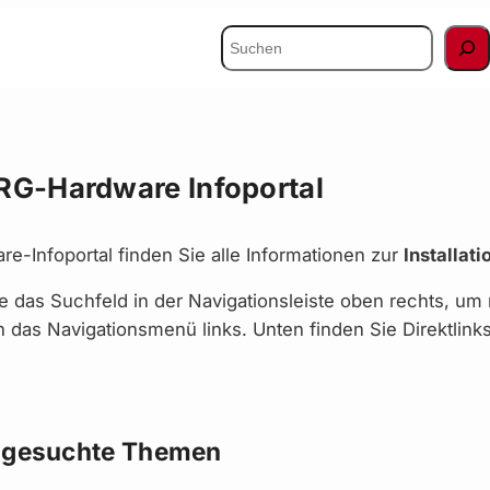
Suchen
G-Hardware Infoportal
re-Infoportal finden Sie alle Informationen zur
Installat
e das Suchfeld in der Navigationsleiste oben rechts, um
h das Navigationsmenü links. Unten finden Sie Direktli
 gesuchte Themen