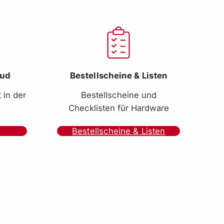
oud
Bestellscheine & Listen
 in der
Bestellscheine und
Checklisten für Hardware
Bestellscheine & Listen