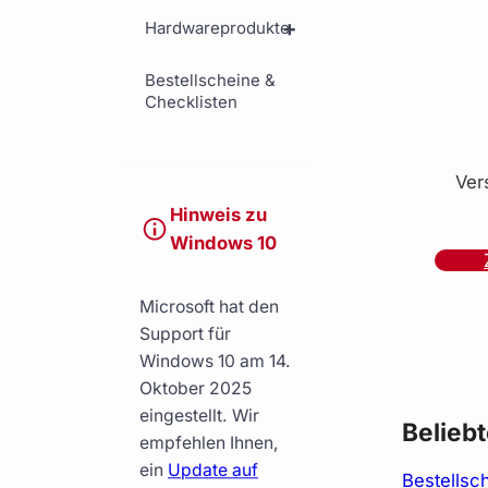
+
Hardwareprodukte
Bestellscheine &
Checklisten
Ver
Hinweis zu
Windows 10
Microsoft hat den
Support für
Windows 10 am 14.
Oktober 2025
eingestellt. Wir
Belieb
empfehlen Ihnen,
ein
Update auf
Bestellsc